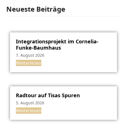
Neueste Beiträge
Integrationsprojekt im Cornelia-
Funke-Baumhaus
7. August 2026
Weiterlesen
Radtour auf Tisas Spuren
5. August 2026
Weiterlesen