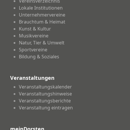
Vereinsverzeichnis
Lokale Institutionen
Unternehmervereine
Brauchtum & Heimat
Kunst & Kultur
Musikvereine
Natur, Tier & Umwelt
Sportvereine
Bildung & Soziales
Veranstaltungen
Veranstaltungskalender
Veranstaltungshinweise
Veranstaltungsberichte
Veranstaltung eintragen
meinDorsten