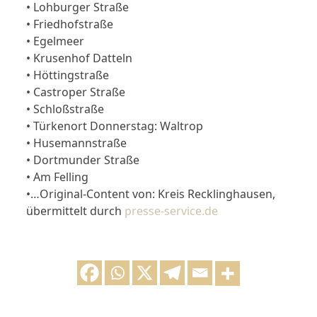
• Lohburger Straße
• Friedhofstraße
• Egelmeer
• Krusenhof Datteln
• Höttingstraße
• Castroper Straße
• Schloßstraße
• Türkenort Donnerstag: Waltrop
• Husemannstraße
• Dortmunder Straße
• Am Felling
•…Original-Content von: Kreis Recklinghausen,
übermittelt durch
presse-service.de