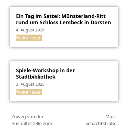
Ein Tag im Sattel: Münsterland-Ritt
rund um Schloss Lembeck in Dorsten
4. August 2026
Weiterlesen
Spiele-Workshop in der
Stadtbibliothek
3. August 2026
Weiterlesen
Zuweg von der
Marl:
Bushaltestelle zum
Schachtstraße