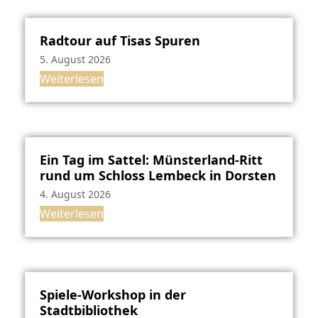
Radtour auf Tisas Spuren
5. August 2026
Weiterlesen
Ein Tag im Sattel: Münsterland-Ritt
rund um Schloss Lembeck in Dorsten
4. August 2026
Weiterlesen
Spiele-Workshop in der
Stadtbibliothek