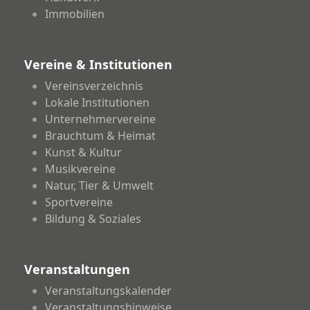
Immobilien
Vereine & Institutionen
Vereinsverzeichnis
Lokale Institutionen
Unternehmervereine
Brauchtum & Heimat
Kunst & Kultur
Musikvereine
Natur, Tier & Umwelt
Sportvereine
Bildung & Soziales
Veranstaltungen
Veranstaltungskalender
Veranstaltungshinweise