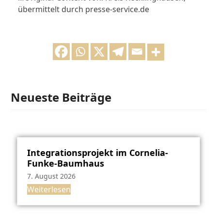
übermittelt durch presse-service.de
Neueste Beiträge
Integrationsprojekt im Cornelia-
Funke-Baumhaus
7. August 2026
Weiterlesen