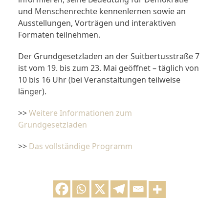
und Menschenrechte kennenlernen sowie an
Ausstellungen, Vorträgen und interaktiven
Formaten teilnehmen.
Der Grundgesetzladen an der Suitbertusstraße 7
ist vom 19. bis zum 23. Mai geöffnet – täglich von
10 bis 16 Uhr (bei Veranstaltungen teilweise
länger).
>>
Weitere Informationen zum
Grundgesetzladen
>>
Das vollständige Programm