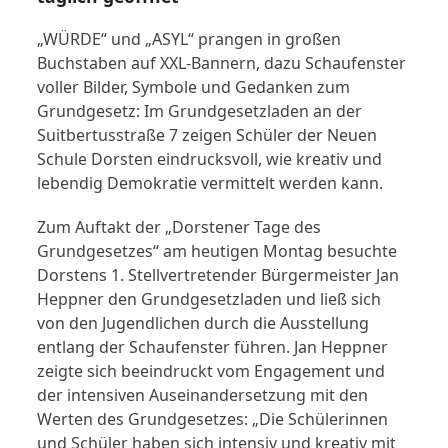
„WÜRDE“ und „ASYL“ prangen in großen
Buchstaben auf XXL-Bannern, dazu Schaufenster
voller Bilder, Symbole und Gedanken zum
Grundgesetz: Im Grundgesetzladen an der
Suitbertusstraße 7 zeigen Schüler der Neuen
Schule Dorsten eindrucksvoll, wie kreativ und
lebendig Demokratie vermittelt werden kann.
Zum Auftakt der „Dorstener Tage des
Grundgesetzes“ am heutigen Montag besuchte
Dorstens 1. Stellvertretender Bürgermeister Jan
Heppner den Grundgesetzladen und ließ sich
von den Jugendlichen durch die Ausstellung
entlang der Schaufenster führen. Jan Heppner
zeigte sich beeindruckt vom Engagement und
der intensiven Auseinandersetzung mit den
Werten des Grundgesetzes: „Die Schülerinnen
und Schüler haben sich intensiv und kreativ mit