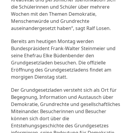
die Schülerinnen und Schüler über mehrere
Wochen mit den Themen Demokratie,
Menschenwürde und Grundrechte
auseinandergesetzt haben“, sagt Ralf Losen.
Bereits am heutigen Montag werden
Bundespräsident Frank-Walter Steinmeier und
seine Ehefrau Elke Büdenbender den
Grundgesetzladen besuchen. Die offizielle
Eröffnung des Grundgesetzladens findet am
morgigen Dienstag statt.
Der Grundgesetzladen versteht sich als Ort für
Begegnung, Information und Austausch über
Demokratie, Grundrechte und gesellschaftliches
Miteinander. Besucherinnen und Besucher
können sich dort über die
Entstehungsgeschichte des Grundgesetzes
informieren, seine Bedeutung für Demokratie