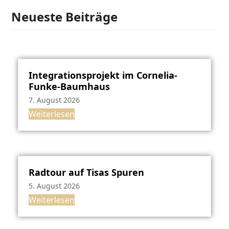
Neueste Beiträge
Integrationsprojekt im Cornelia-
Funke-Baumhaus
7. August 2026
Weiterlesen
Radtour auf Tisas Spuren
5. August 2026
Weiterlesen