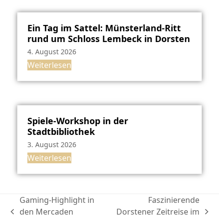
Ein Tag im Sattel: Münsterland-Ritt
rund um Schloss Lembeck in Dorsten
4. August 2026
Weiterlesen
Spiele-Workshop in der
Stadtbibliothek
3. August 2026
Weiterlesen
Gaming-Highlight in
Faszinierende
den Mercaden
Dorstener Zeitreise im
vorheriger
Nächster