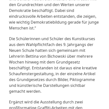
den Grundrechten und den Werten unserer
Demokratie beschäftigt. Dabei sind
eindrucksvolle Arbeiten entstanden, die zeigen,
wie wichtig Demokratiebildung gerade für junge
Menschen ist.“
Die Schülerinnen und Schüler des Kunstkurses
aus dem Wahlpflichtfach des 9. Jahrgangs der
Neuen Schule hatten sich gemeinsam mit
Lehrerin Bettina von Bichowski über mehrere
Wochen hinweg mit dem Grundgesetz
beschäftigt. Entstanden ist daraus eine kreative
Schaufenstergestaltung, in der einzelne Artikel
des Grundgesetzes durch Bilder, Piktogramme
und künstlerische Darstellungen sichtbar
gemacht werden.
Ergänzt wird die Ausstellung durch zwei
großformatige Graffiti-Arbeiten mit den