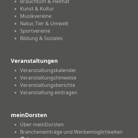
Brauchtum & Heimat
Kunst & Kultur
Musikvereine
Natur, Tier & Umwelt
Sportvereine
Bildung & Soziales
Veranstaltungen
Veranstaltungskalender
Veranstaltungshinweise
Veranstaltungsberichte
Veranstaltung eintragen
meinDorsten
Über meinDorsten
Brancheneinträge und Werbemöglichkeiten