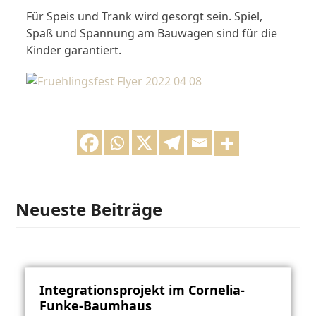
Für Speis und Trank wird gesorgt sein. Spiel,
Spaß und Spannung am Bauwagen sind für die
Kinder garantiert.
Neueste Beiträge
Integrationsprojekt im Cornelia-
Funke-Baumhaus