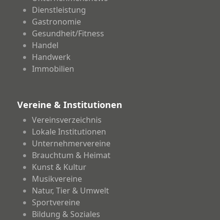
Dienstleistung
Gastronomie
Gesundheit/Fitness
Handel
Handwerk
Immobilien
Vereine & Institutionen
Vereinsverzeichnis
Lokale Institutionen
Unternehmervereine
Brauchtum & Heimat
Kunst & Kultur
Musikvereine
Natur, Tier & Umwelt
Sportvereine
Bildung & Soziales