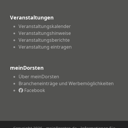
Veranstaltungen
Veranstaltungskalender
Veranstaltungshinweise
Veranstaltungsberichte
Veranstaltung eintragen
meinDorsten
Über meinDorsten
Brancheneinträge und Werbemöglichkeiten
Facebook