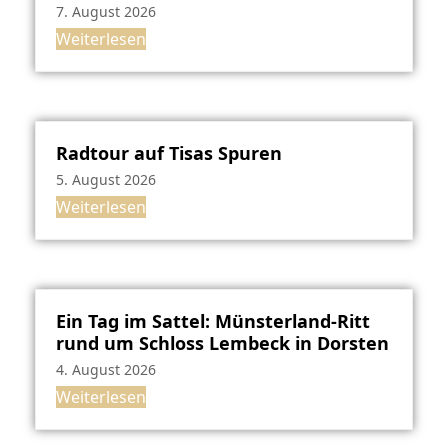
7. August 2026
Weiterlesen
Radtour auf Tisas Spuren
5. August 2026
Weiterlesen
Ein Tag im Sattel: Münsterland-Ritt
rund um Schloss Lembeck in Dorsten
4. August 2026
Weiterlesen