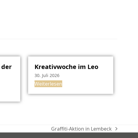
 der
Kreativwoche im Leo
30. Juli 2026
Weiterlesen
Graffiti-Aktion in Lembeck
Nächster