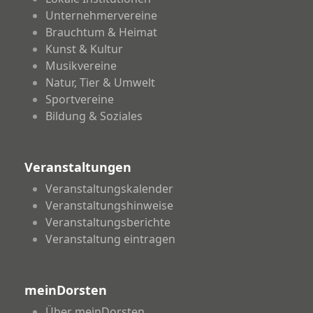
Unternehmervereine
Brauchtum & Heimat
Kunst & Kultur
Musikvereine
Natur, Tier & Umwelt
Sportvereine
Bildung & Soziales
Veranstaltungen
Veranstaltungskalender
Veranstaltungshinweise
Veranstaltungsberichte
Veranstaltung eintragen
meinDorsten
Über meinDorsten