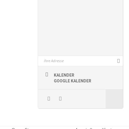
KALENDER
GOOGLE KALENDER