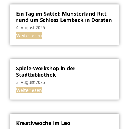
Ein Tag im Sattel: Münsterland-Ritt
rund um Schloss Lembeck in Dorsten
4. August 2026
Weiterlesen
Spiele-Workshop in der
Stadtbibliothek
3. August 2026
Weiterlesen
Kreativwoche im Leo