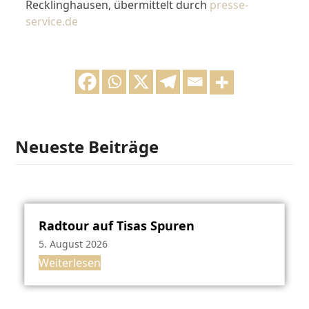
Recklinghausen, übermittelt durch
presse-
service.de
Neueste Beiträge
Radtour auf Tisas Spuren
5. August 2026
Weiterlesen