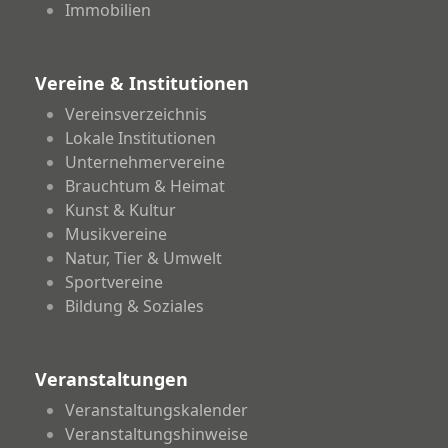
Immobilien
Vereine & Institutionen
Vereinsverzeichnis
Lokale Institutionen
Unternehmervereine
Brauchtum & Heimat
Kunst & Kultur
Musikvereine
Natur, Tier & Umwelt
Sportvereine
Bildung & Soziales
Veranstaltungen
Veranstaltungskalender
Veranstaltungshinweise