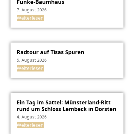
Funke-Baumhaus
7. August 2026
Weiterlesen
Radtour auf Tisas Spuren
5. August 2026
Weiterlesen
Ein Tag im Sattel: Münsterland-Ritt
rund um Schloss Lembeck in Dorsten
4. August 2026
Weiterlesen