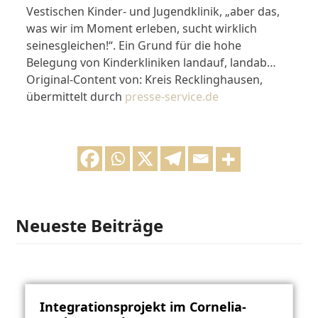
Vestischen Kinder- und Jugendklinik, „aber das,
was wir im Moment erleben, sucht wirklich
seinesgleichen!“. Ein Grund für die hohe
Belegung von Kinderkliniken landauf, landab…
Original-Content von: Kreis Recklinghausen,
übermittelt durch
presse-service.de
Neueste Beiträge
Integrationsprojekt im Cornelia-