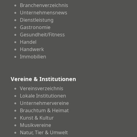
Branchenverzeichnis
Unternehmensnews
Dienstleistung
Gastronomie
Gesundheit/Fitness
Handel
Handwerk
Immobilien
Vereine & Institutionen
Vereinsverzeichnis
Lokale Institutionen
Unternehmervereine
Brauchtum & Heimat
Kunst & Kultur
Musikvereine
Natur, Tier & Umwelt