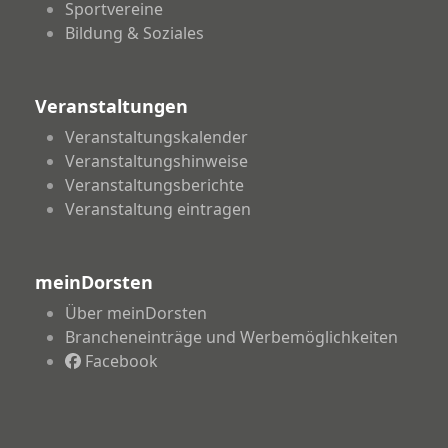
Sportvereine
Bildung & Soziales
Veranstaltungen
Veranstaltungskalender
Veranstaltungshinweise
Veranstaltungsberichte
Veranstaltung eintragen
meinDorsten
Über meinDorsten
Brancheneinträge und Werbemöglichkeiten
Facebook