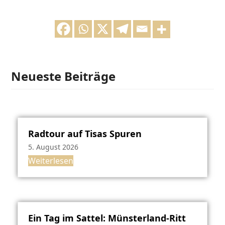
Neueste Beiträge
Radtour auf Tisas Spuren
5. August 2026
Weiterlesen
Ein Tag im Sattel: Münsterland-Ritt