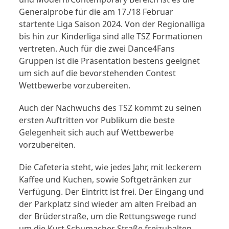
Generalprobe für die am 17./18 Februar
startente Liga Saison 2024. Von der Regionalliga
bis hin zur Kinderliga sind alle TSZ Formationen
vertreten. Auch für die zwei Dance4Fans
Gruppen ist die Präsentation bestens geeignet
um sich auf die bevorstehenden Contest
Wettbewerbe vorzubereiten.
Auch der Nachwuchs des TSZ kommt zu seinen
ersten Auftritten vor Publikum die beste
Gelegenheit sich auch auf Wettbewerbe
vorzubereiten.
Die Cafeteria steht, wie jedes Jahr, mit leckerem
Kaffee und Kuchen, sowie Softgetränken zur
Verfügung. Der Eintritt ist frei. Der Eingang und
der Parkplatz sind wieder am alten Freibad an
der Brüderstraße, um die Rettungswege rund
um die Kurt Schumacher Straße freizuhalten.