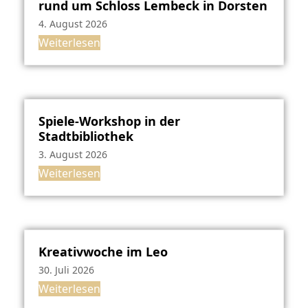
rund um Schloss Lembeck in Dorsten
4. August 2026
Weiterlesen
Spiele-Workshop in der
Stadtbibliothek
3. August 2026
Weiterlesen
Kreativwoche im Leo
30. Juli 2026
Weiterlesen