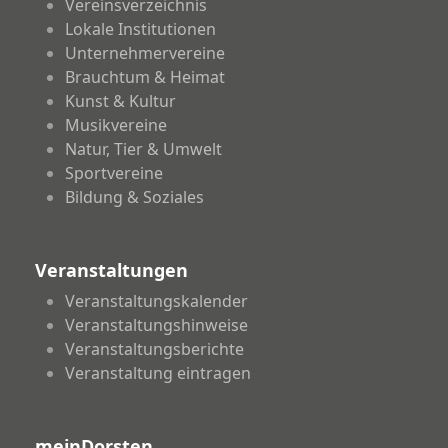
Vereinsverzeichnis
Lokale Institutionen
Unternehmervereine
Brauchtum & Heimat
Kunst & Kultur
Musikvereine
Natur, Tier & Umwelt
Sportvereine
Bildung & Soziales
Veranstaltungen
Veranstaltungskalender
Veranstaltungshinweise
Veranstaltungsberichte
Veranstaltung eintragen
meinDorsten