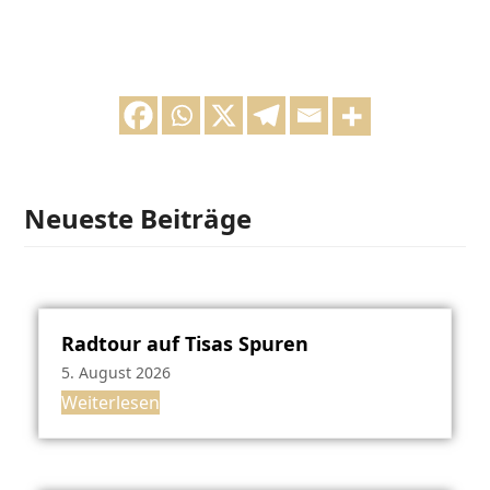
Neueste Beiträge
Radtour auf Tisas Spuren
5. August 2026
Weiterlesen