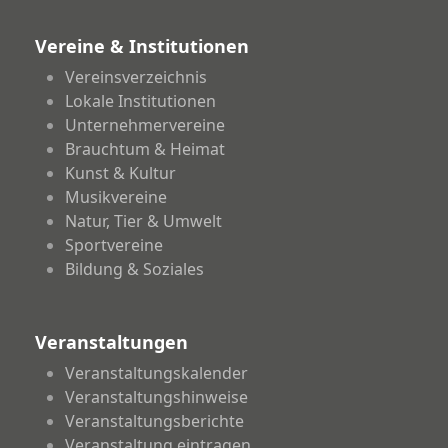
Vereine & Institutionen
Vereinsverzeichnis
Lokale Institutionen
Unternehmervereine
Brauchtum & Heimat
Kunst & Kultur
Musikvereine
Natur, Tier & Umwelt
Sportvereine
Bildung & Soziales
Veranstaltungen
Veranstaltungskalender
Veranstaltungshinweise
Veranstaltungsberichte
Veranstaltung eintragen