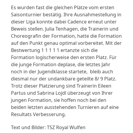
Es wurden fast die gleichen Plätze vom ersten
Saisonturnier bestätig. Ihre Ausnahmestellung in
dieser Liga konnte dabei Cadence erneut unter
Beweis stellen. Julia Tenhagen, die Trainerin und
Choreografin der Formation, hatte die Formation
auf den Punkt genau optimal vorbereitet. Mit der
Bestwertung 1 1 1 1 1 ertanzte sich die
Formation logischerweise den ersten Platz. Für
die junge Formation deplase, die letztes Jahr
noch in der Jugendklasse startete, bleib auch
diesmal nur der undankbare geteilte 8/ 9 Platz.
Trotz dieser Platzierung sind Trainerin Eileen
Partus und Sabrina Lojdl überzeugt von Ihrer
jungen Formation, sie hoffen noch bei den
beiden letzten ausstehenden Turnieren auf eine
Resultats Verbesserung.
Text und Bilder: TSZ Royal Wulfen