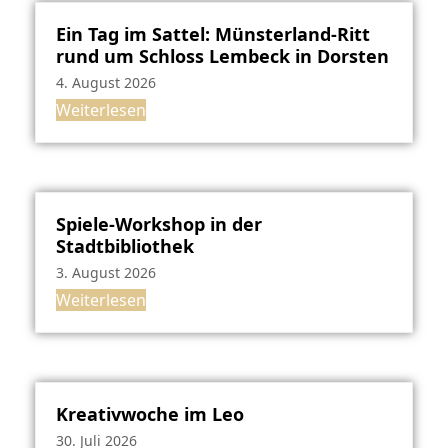
Ein Tag im Sattel: Münsterland-Ritt
rund um Schloss Lembeck in Dorsten
4. August 2026
Weiterlesen
Spiele-Workshop in der
Stadtbibliothek
3. August 2026
Weiterlesen
Kreativwoche im Leo
30. Juli 2026