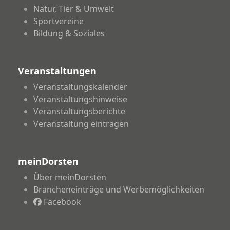
Natur, Tier & Umwelt
Sportvereine
Bildung & Soziales
Veranstaltungen
Veranstaltungskalender
Veranstaltungshinweise
Veranstaltungsberichte
Veranstaltung eintragen
meinDorsten
Über meinDorsten
Brancheneinträge und Werbemöglichkeiten
Facebook