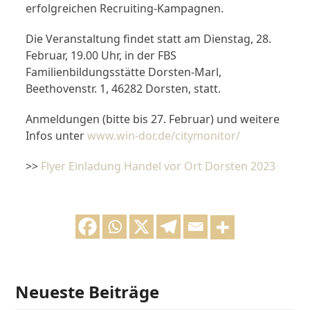
erfolgreichen Recruiting-Kampagnen.
Die Veranstaltung findet statt am Dienstag, 28.
Februar, 19.00 Uhr, in der FBS
Familienbildungsstätte Dorsten-Marl,
Beethovenstr. 1, 46282 Dorsten, statt.
Anmeldungen (bitte bis 27. Februar) und weitere
Infos unter
www.win-dor.de/citymonitor/
>>
Flyer Einladung Handel vor Ort Dorsten 2023
Neueste Beiträge