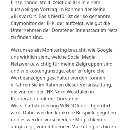
Einzelhandel stellt, zeigt die IHK in einem
kurzweiligen Vortrag im Rahmen der Reihe
#IHKvorOrt. Basis hierfür ist der so genannte
Citymonitor der IHK, der aufzeigt, wie gut die
Unternehmen der Dorstener Innenstadt im Netz
zu finden sind.
Warum es ein Monitoring braucht, wie Google
uns wirklich sieht, welche Social Media
Netzwerke wichtig für meine Zielgruppen sind
und wie kostengünstige, aber erfolgreiche
Werbeanzeigen geschaltet werden können,
erfahren Sie im Rahmen dieser Veranstaltung,
die von der der IHK Nord Westfalen in
Kooperation mit der Dorstener
Wirtschaftsförderung WINDOR durchgeführt
wird. Dabei werden konkrete Beispiele gegeben
und es werden verschiedene Möglichkeiten
aufgezeigt, vom Influencer-Marketing bis hin zu