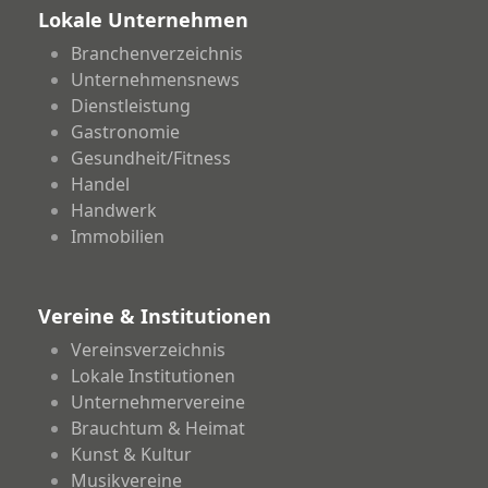
Lokale Unternehmen
Branchenverzeichnis
Unternehmensnews
Dienstleistung
Gastronomie
Gesundheit/Fitness
Handel
Handwerk
Immobilien
Vereine & Institutionen
Vereinsverzeichnis
Lokale Institutionen
Unternehmervereine
Brauchtum & Heimat
Kunst & Kultur
Musikvereine