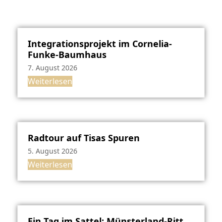
Integrationsprojekt im Cornelia-
Funke-Baumhaus
7. August 2026
Weiterlesen
Radtour auf Tisas Spuren
5. August 2026
Weiterlesen
Ein Tag im Sattel: Münsterland-Ritt