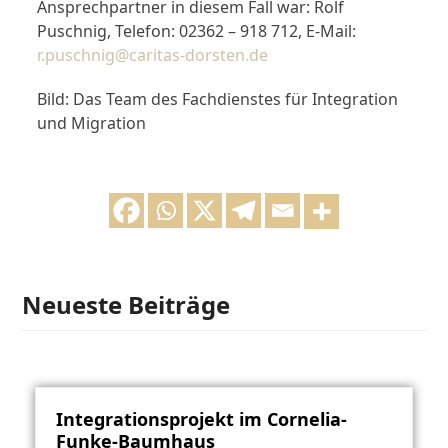
Ansprechpartner in diesem Fall war: Rolf
Puschnig, Telefon: 02362 – 918 712, E-Mail:
r.puschnig@caritas-dorsten.de
Bild: Das Team des Fachdienstes für Integration
und Migration
Neueste Beiträge
Integrationsprojekt im Cornelia-
Funke-Baumhaus