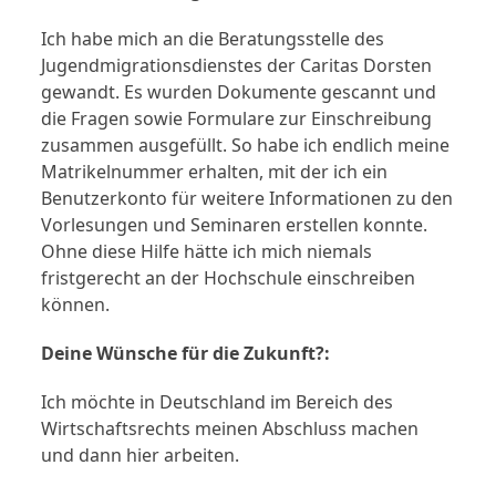
Ich habe mich an die Beratungsstelle des
Jugendmigrationsdienstes der Caritas Dorsten
gewandt. Es wurden Dokumente gescannt und
die Fragen sowie Formulare zur Einschreibung
zusammen ausgefüllt. So habe ich endlich meine
Matrikelnummer erhalten, mit der ich ein
Benutzerkonto für weitere Informationen zu den
Vorlesungen und Seminaren erstellen konnte.
Ohne diese Hilfe hätte ich mich niemals
fristgerecht an der Hochschule einschreiben
können.
Deine Wünsche für die Zukunft?:
Ich möchte in Deutschland im Bereich des
Wirtschaftsrechts meinen Abschluss machen
und dann hier arbeiten.