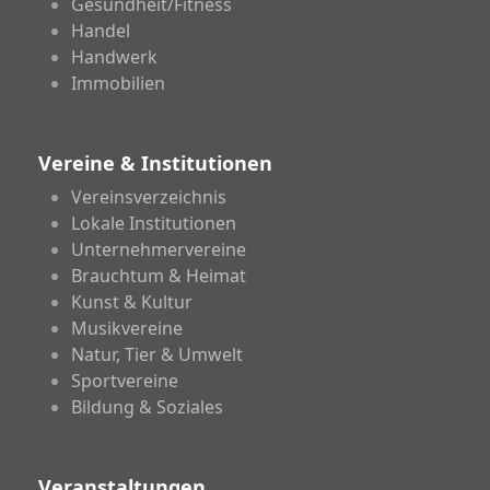
Gesundheit/Fitness
Handel
Handwerk
Immobilien
Vereine & Institutionen
Vereinsverzeichnis
Lokale Institutionen
Unternehmervereine
Brauchtum & Heimat
Kunst & Kultur
Musikvereine
Natur, Tier & Umwelt
Sportvereine
Bildung & Soziales
Veranstaltungen