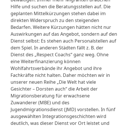
Hilfe und suchen die Beratungsstellen auf. Die
geplanten Mittelkürzungen stehen dabei im
direkten Widerspruch zu den steigenden
Bedarfen. Weitere Kürzungen hätten nicht nur
Auswirkungen auf das Angebot, sondern auf den
Dienst selbst: Es stehen auch Personalstellen auf
dem Spiel. In anderen Städten fällt z. B. der
Dienst des „Respect Coachs“ ganz weg. Ohne
eine Weiterfinanzierung können
Wohlfahrtsverbände ihr Angebot und ihre
Fachkräfte nicht halten. Daher möchten wir in
unserer neuen Reihe „Die Welt hat viele
Gesichter – Dorsten auch“ die Arbeit der
Migrationsberatung für erwachsene
Zuwanderer (MBE) und des
Jugendmigrationsdienst (JMD) vorstellen. In fünf
ausgewählten Integrationsgeschichten wird
deutlich, was dieser Dienst vor Ort leistet und