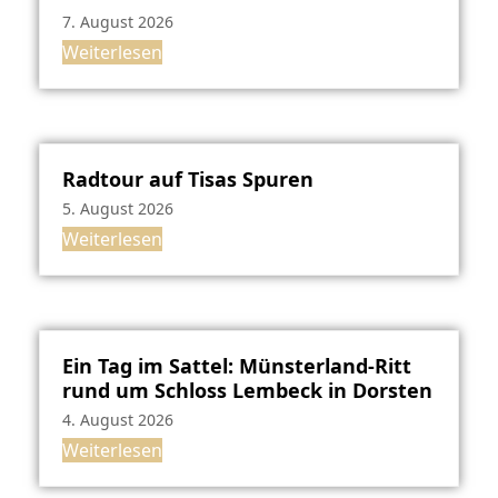
7. August 2026
Weiterlesen
Radtour auf Tisas Spuren
5. August 2026
Weiterlesen
Ein Tag im Sattel: Münsterland-Ritt
rund um Schloss Lembeck in Dorsten
4. August 2026
Weiterlesen