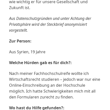
wie wichtig er für unsere Gesellschaft und
Zukunft ist.
Aus Datenschutzgründen und unter Achtung der
Privatsphäre wird der Steckbrief anonymisiert
vorgestellt.
Zur Person:
Aus Syrien, 19 Jahre
Welche Hürden gab es für dich?:
Nach meiner Fachhochschulreife wollte ich
Wirtschaftsrecht studieren – jedoch war nur eine
Online-Einschreibung an der Hochschule
möglich. Ich hatte Schwierigkeiten mich mit all
den Formularen zurecht zu finden.
Wo hast du Hilfe gefunden?: