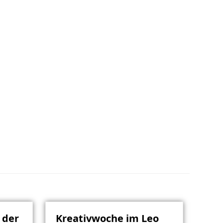
 der
Kreativwoche im Leo