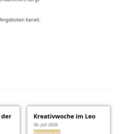
 Angeboten bereit.
 der
Kreativwoche im Leo
30. Juli 2026
Weiterlesen