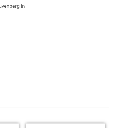
uvenberg in