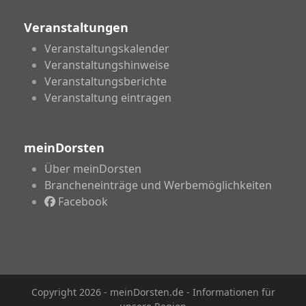
Veranstaltungen
Veranstaltungskalender
Veranstaltungshinweise
Veranstaltungsberichte
Veranstaltung eintragen
meinDorsten
Über meinDorsten
Brancheneinträge und Werbemöglichkeiten
Facebook
Copyright 2026 - meinDorsten.de - Informationen für