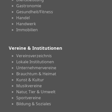
Gastronomie
Gesundheit/Fitness
Handel
Handwerk
Immobilien
Vereine & Institutionen
Vereinsverzeichnis
Lokale Institutionen
Unternehmervereine
Brauchtum & Heimat
Kunst & Kultur
Musikvereine
Natur, Tier & Umwelt
Sportvereine
Bildung & Soziales