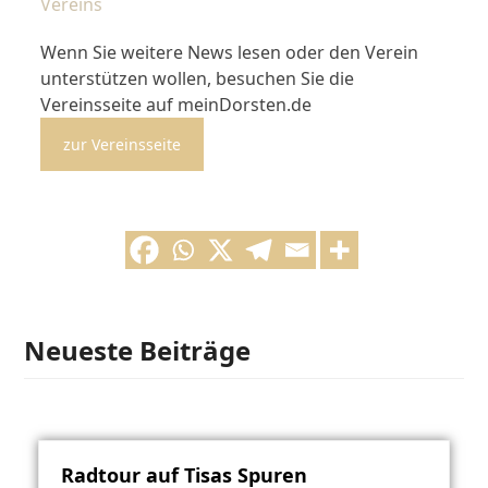
Vereins
Wenn Sie weitere News lesen oder den Verein
unterstützen wollen, besuchen Sie die
Vereinsseite auf meinDorsten.de
zur Vereinsseite
Neueste Beiträge
Radtour auf Tisas Spuren