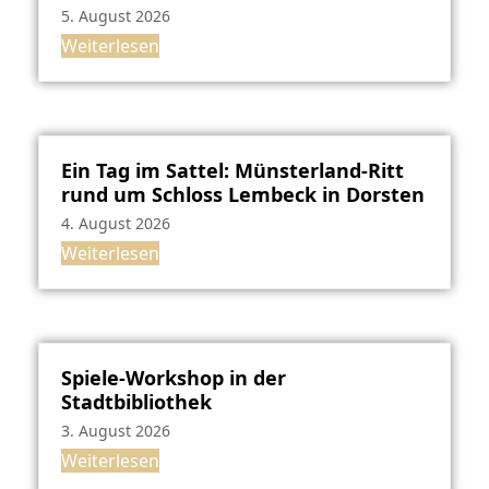
5. August 2026
Weiterlesen
Ein Tag im Sattel: Münsterland-Ritt
rund um Schloss Lembeck in Dorsten
4. August 2026
Weiterlesen
Spiele-Workshop in der
Stadtbibliothek
3. August 2026
Weiterlesen