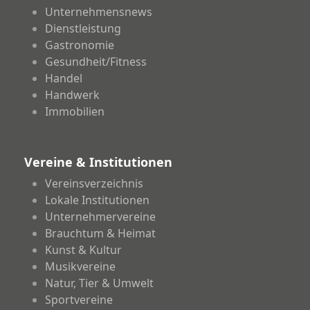
Unternehmensnews
Dienstleistung
Gastronomie
Gesundheit/Fitness
Handel
Handwerk
Immobilien
Vereine & Institutionen
Vereinsverzeichnis
Lokale Institutionen
Unternehmervereine
Brauchtum & Heimat
Kunst & Kultur
Musikvereine
Natur, Tier & Umwelt
Sportvereine