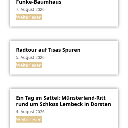
Funke-Baumhaus
7. August 2026
Weiterlesen
Radtour auf Tisas Spuren
5. August 2026
Weiterlesen
Ein Tag im Sattel: Münsterland-Ritt
rund um Schloss Lembeck in Dorsten
4. August 2026
Weiterlesen