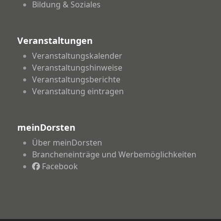
Bildung & Soziales
Veranstaltungen
Veranstaltungskalender
Veranstaltungshinweise
Veranstaltungsberichte
Veranstaltung eintragen
meinDorsten
Über meinDorsten
Brancheneinträge und Werbemöglichkeiten
Facebook