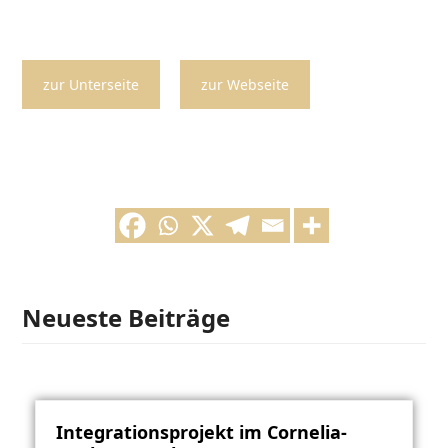
zur Unterseite
zur Webseite
Neueste Beiträge
Integrationsprojekt im Cornelia-