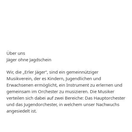
Über uns
Jäger ohne Jagdschein
Wir, die „Erler Jäger“, sind ein gemeinnütziger
Musikverein, der es Kindern, Jugendlichen und
Erwachsenen ermöglicht, ein Instrument zu erlernen und
gemeinsam im Orchester zu musizieren. Die Musiker
verteilen sich dabei auf zwei Bereiche: Das Hauptorchester
und das Jugendorchester, in welchem unser Nachwuchs
angesiedelt ist.