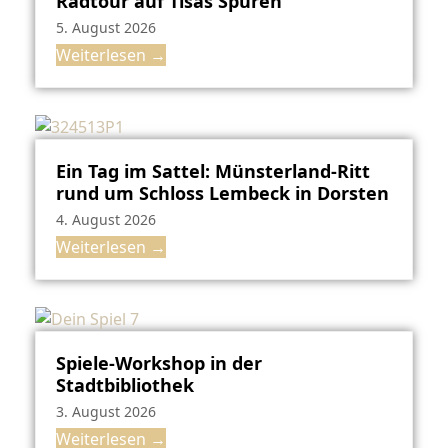
Radtour auf Tisas Spuren
5. August 2026
Weiterlesen
→
Ein Tag im Sattel: Münsterland-Ritt
rund um Schloss Lembeck in Dorsten
4. August 2026
Weiterlesen
→
Spiele-Workshop in der
Stadtbibliothek
3. August 2026
Weiterlesen
→