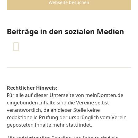
Webseite besuchen
Beiträge in den sozialen Medien
Rechtlicher Hinweis:
Für alle auf dieser Unterseite von meinDorsten.de
eingebunden Inhalte sind die Vereine selbst
verantwortlich, da an dieser Stelle keine
redaktionelle Prüfung der ursprünglich vom Verein
geposteten Inhalte mehr stattfindet.