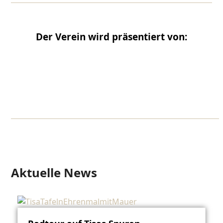
Der Verein wird präsentiert von:
AKTUELLE NEWS
Aktuelle News