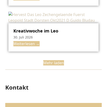
Kreativwoche im Leo
30. Juli 2026
Weiterlesen
→
Mehr laden
Kontakt