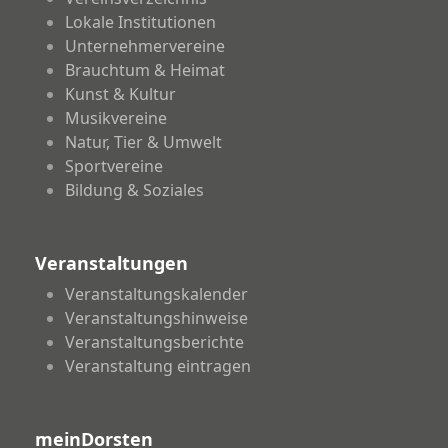
Lokale Institutionen
Unternehmervereine
Brauchtum & Heimat
Kunst & Kultur
Musikvereine
Natur, Tier & Umwelt
Sportvereine
Bildung & Soziales
Veranstaltungen
Veranstaltungskalender
Veranstaltungshinweise
Veranstaltungsberichte
Veranstaltung eintragen
meinDorsten