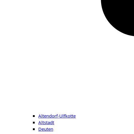
Altendorf-Ulfkotte
Altstadt
Deuten