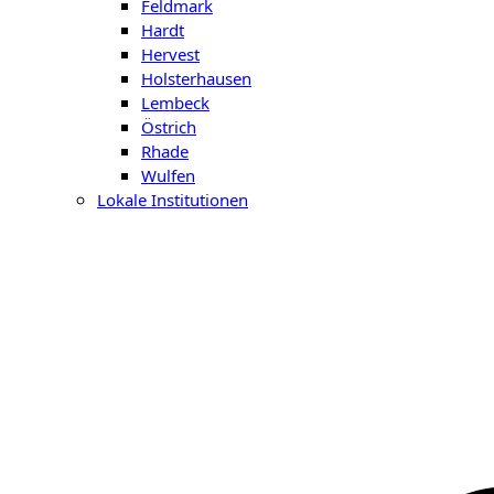
Feldmark
Hardt
Hervest
Holsterhausen
Lembeck
Östrich
Rhade
Wulfen
Lokale Institutionen