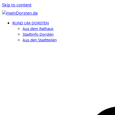
Skip to content
RUND UM DORSTEN
Aus dem Rathaus
Stadtinfo Dorsten
Aus den Stadtteilen