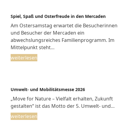
Spiel, Spaß und Osterfreude in den Mercaden
Am Ostersamstag erwartet die Besucherinnen
und Besucher der Mercaden ein
abwechslungsreiches Familienprogramm. Im
Mittelpunkt steht…
weiterlesen
Umwelt- und Mobilitätsmesse 2026
„Move for Nature – Vielfalt erhalten, Zukunft
gestalten“ ist das Motto der 5. Umwelt- und…
weiterlesen