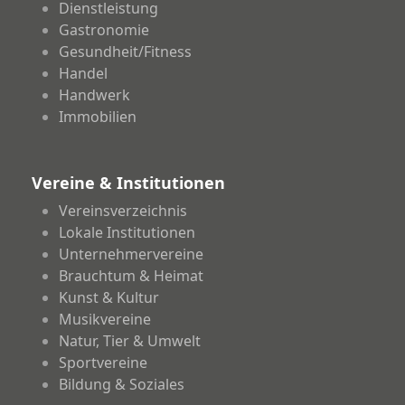
Dienstleistung
Gastronomie
Gesundheit/Fitness
Handel
Handwerk
Immobilien
Vereine & Institutionen
Vereinsverzeichnis
Lokale Institutionen
Unternehmervereine
Brauchtum & Heimat
Kunst & Kultur
Musikvereine
Natur, Tier & Umwelt
Sportvereine
Bildung & Soziales