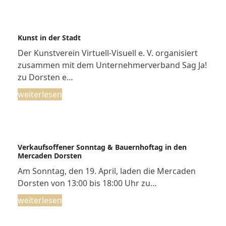
Kunst in der Stadt
Der Kunstverein Virtuell-Visuell e. V. organisiert
zusammen mit dem Unternehmerverband Sag Ja!
zu Dorsten e…
weiterlesen
Verkaufsoffener Sonntag & Bauernhoftag in den
Mercaden Dorsten
Am Sonntag, den 19. April, laden die Mercaden
Dorsten von 13:00 bis 18:00 Uhr zu…
weiterlesen