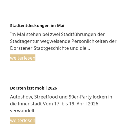
Stadtentdeckungen im Mai
Im Mai stehen bei zwei Stadtführungen der
Stadtagentur wegweisende Persönlichkeiten der
Dorstener Stadtgeschichte und die…
weiterlesen
Dorsten isst mobil 2026
Autoshow, Streetfood und 90er-Party locken in
die Innenstadt Vom 17. bis 19. April 2026
verwandelt…
weiterlesen