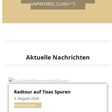
UNPREFIXED_CLASS=""]
Aktuelle Nachrichten
Radtour auf Tisas Spuren
5. August 2026
Weiterlesen
→