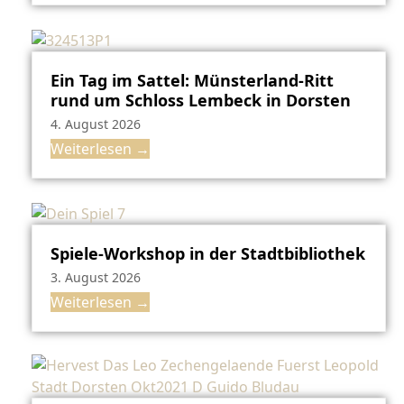
Ein Tag im Sattel: Münsterland-Ritt
rund um Schloss Lembeck in Dorsten
4. August 2026
Weiterlesen
→
Spiele-Workshop in der Stadtbibliothek
3. August 2026
Weiterlesen
→