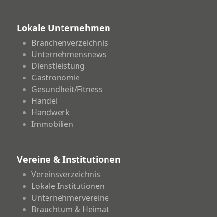
Lokale Unternehmen
Branchenverzeichnis
Unternehmensnews
Dienstleistung
Gastronomie
Gesundheit/Fitness
Handel
Handwerk
Immobilien
Vereine & Institutionen
Vereinsverzeichnis
Lokale Institutionen
Unternehmervereine
Brauchtum & Heimat