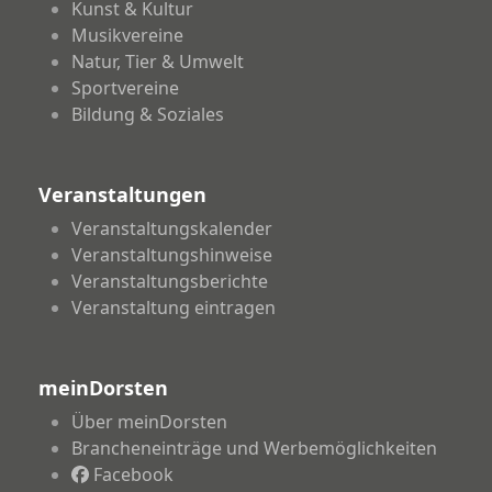
Kunst & Kultur
Musikvereine
Natur, Tier & Umwelt
Sportvereine
Bildung & Soziales
Veranstaltungen
Veranstaltungskalender
Veranstaltungshinweise
Veranstaltungsberichte
Veranstaltung eintragen
meinDorsten
Über meinDorsten
Brancheneinträge und Werbemöglichkeiten
Facebook