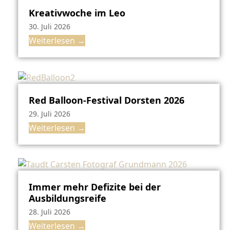
Kreativwoche im Leo
30. Juli 2026
Weiterlesen
→
Red Balloon-Festival Dorsten 2026
29. Juli 2026
Weiterlesen
→
Immer mehr Defizite bei der
Ausbildungsreife
28. Juli 2026
Weiterlesen
→