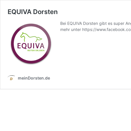
EQUIVA Dorsten
Bei EQUIVA Dorsten gibt es super A
mehr unter https://www.facebook
meinDorsten.de