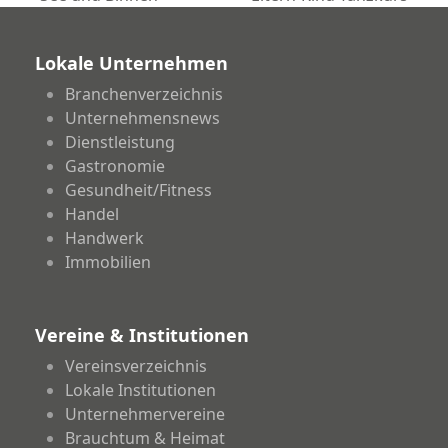
Beitrag:
Beitrag:
Lokale Unternehmen
Branchenverzeichnis
Unternehmensnews
Dienstleistung
Gastronomie
Gesundheit/Fitness
Handel
Handwerk
Immobilien
Vereine & Institutionen
Vereinsverzeichnis
Lokale Institutionen
Unternehmervereine
Brauchtum & Heimat