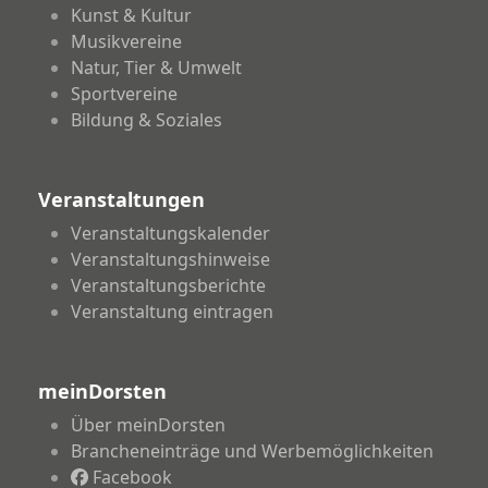
Kunst & Kultur
Musikvereine
Natur, Tier & Umwelt
Sportvereine
Bildung & Soziales
Veranstaltungen
Veranstaltungskalender
Veranstaltungshinweise
Veranstaltungsberichte
Veranstaltung eintragen
meinDorsten
Über meinDorsten
Brancheneinträge und Werbemöglichkeiten
Facebook